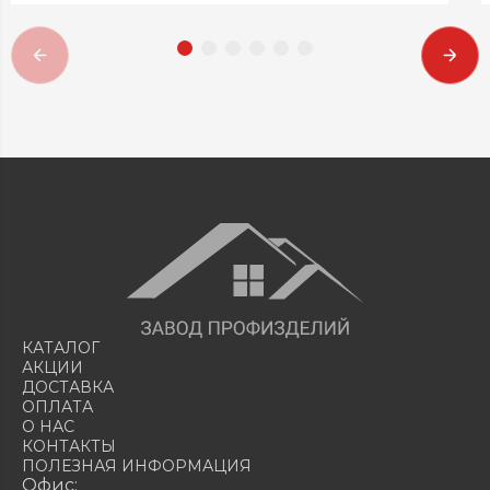
КАТАЛОГ
АКЦИИ
ДОСТАВКА
ОПЛАТА
О НАС
КОНТАКТЫ
ПОЛЕЗНАЯ ИНФОРМАЦИЯ
Офис: