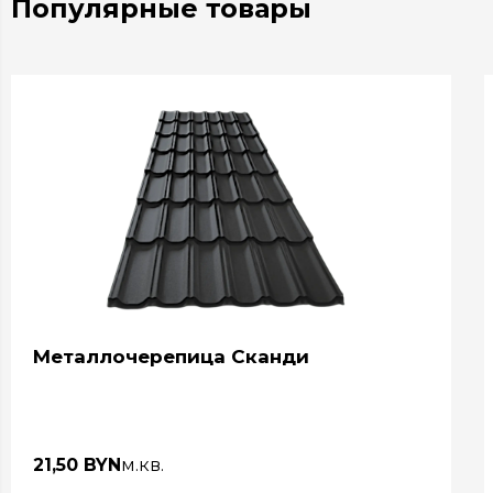
Популярные товары
Металлочерепица Сканди
21,50 BYN
м.кв.