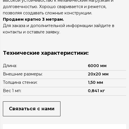
высокой устойчивостью к механическим нагрузкам и
долговечностью. Хорошо сваривается и режется,
позволяя создавать сложные конструкции.
Продаем кратно 3 метрам.
Для заказа и дополнительной информации зайдите в
контакты и оставьте заявку.
Технические характеристики:
Длина
:
6000 мм
Внешние размеры
:
20х20 мм
Толщина стенки
:
1,50 мм
Вес 1 мп
:
0,841 кг
Связаться с нами