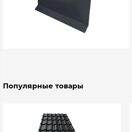
Популярные товары