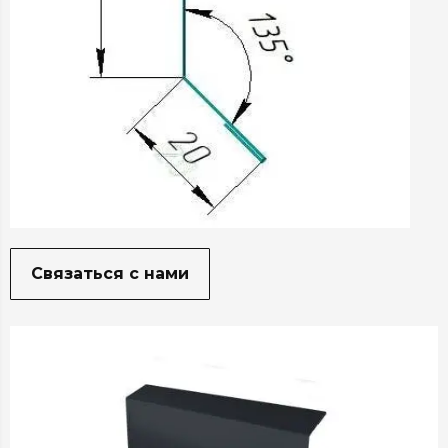
Связаться с нами