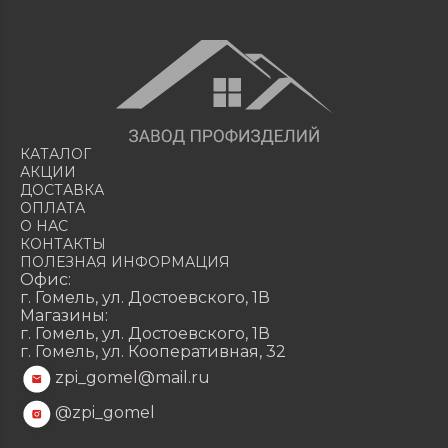
КАТАЛОГ
АКЦИИ
ДОСТАВКА
ОПЛАТА
О НАС
КОНТАКТЫ
ПОЛЕЗНАЯ ИНФОРМАЦИЯ
Офис:
г. Гомель, ул. Достоевского, 1В
Магазины:
г. Гомель, ул. Достоевского, 1В
г. Гомель, ул. Кооперативная, 32
zpi_gomel@mail.ru
@zpi_gomel