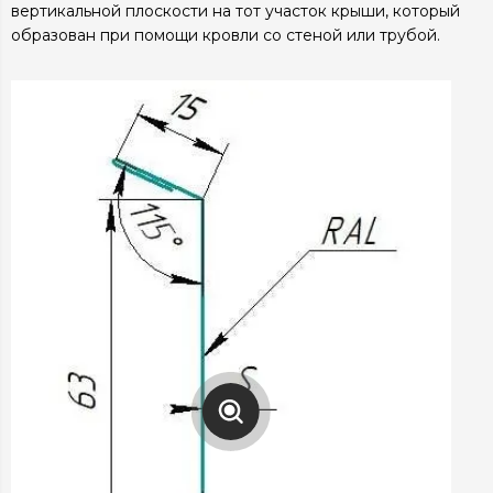
вертикальной плоскости на тот участок крыши, который
образован при помощи кровли со стеной или трубой.